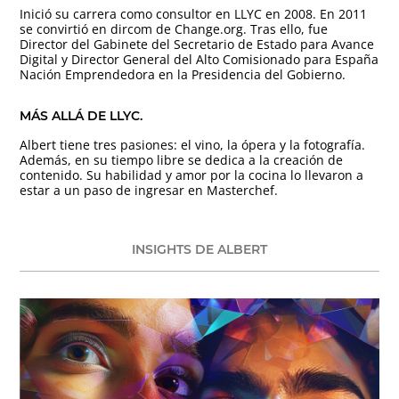
Inició su carrera como consultor en LLYC en 2008. En 2011
se convirtió en dircom de Change.org. Tras ello, fue
Director del Gabinete del Secretario de Estado para Avance
Digital y Director General del Alto Comisionado para España
Nación Emprendedora en la Presidencia del Gobierno.
MÁS ALLÁ DE LLYC.
Albert tiene tres pasiones: el vino, la ópera y la fotografía.
Además, en su tiempo libre se dedica a la creación de
contenido. Su habilidad y amor por la cocina lo llevaron a
estar a un paso de ingresar en Masterchef.
INSIGHTS DE ALBERT