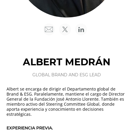
ALBERT MEDRÁN
GLOBAL BRAND AND ESG LEAD
Albert se encarga de dirigir el Departamento global de
Brand & ESG. Paralelamente, mantiene el cargo de Director
General de la Fundación José Antonio Llorente. También es
miembro activo del Steering Committee Global, donde
aporta experiencia y conocimiento en decisiones
estratégicas.
EXPERIENCIA PREVIA.