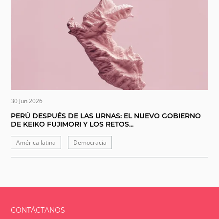
30 Jun 2026
PERÚ DESPUÉS DE LAS URNAS: EL NUEVO GOBIERNO
DE KEIKO FUJIMORI Y LOS RETOS...
América latina
Democracia
CONTÁCTANOS