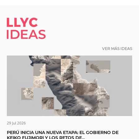
LLYC IDEAS.
VER MÁS IDEAS
29 Jul 2026
PERÚ INICIA UNA NUEVA ETAPA: EL GOBIERNO DE
KEIKO FUJIMORI Y LOS RETOS DE...