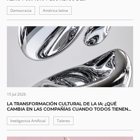
Democracia
América latina
15 Jul 2026
LA TRANSFORMACIÓN CULTURAL DE LA IA: ¿QUÉ
CAMBIA EN LAS COMPAÑÍAS CUANDO TODOS TIENEN...
Inteligencia Artificial
Talento