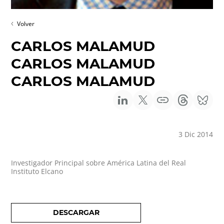
Volver
CARLOS MALAMUD
CARLOS MALAMUD
CARLOS MALAMUD
3 Dic 2014
Investigador Principal sobre América Latina del Real
Instituto Elcano
DESCARGAR