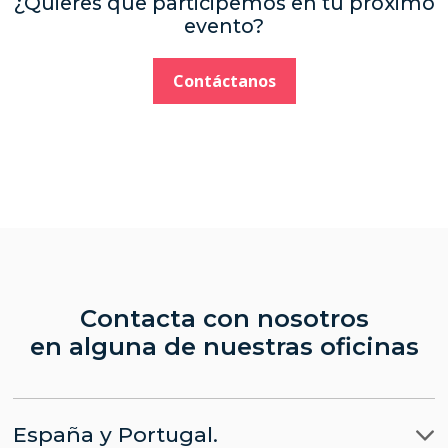
¿Quieres que participemos en tu próximo
evento?
Contáctanos
Contacta con nosotros
en alguna de nuestras oficinas
España y Portugal.