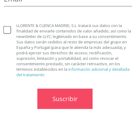
LLORENTE & CUENCA MADRID, S.L. tratará sus datos con la
finalidad de enviarle contenidos de valor añadido, así como la
newsletter de LLYC; legitimado en base a su consentimiento.
Sus datos serán cedidos al resto de empresas del grupo en
España y Portugal (para que le atienda la más adecuada), y
podrá ejercer sus derechos de acceso, rectificación,
supresión, limitación y portabilidad, así como revocar el
consentimiento prestado, sin carácter retroactivo, en los
términos establecidos en la
información adicional y detallada
del tratamiento