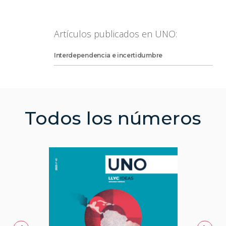
Artículos publicados en UNO:
Interdependencia e incertidumbre
Todos los números