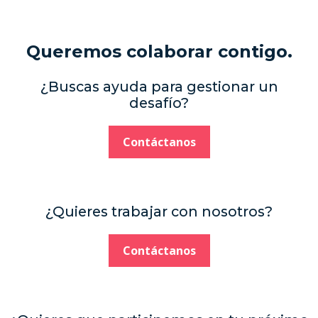
Queremos colaborar contigo.
¿Buscas ayuda para gestionar un
desafío?
Contáctanos
¿Quieres trabajar con nosotros?
Contáctanos