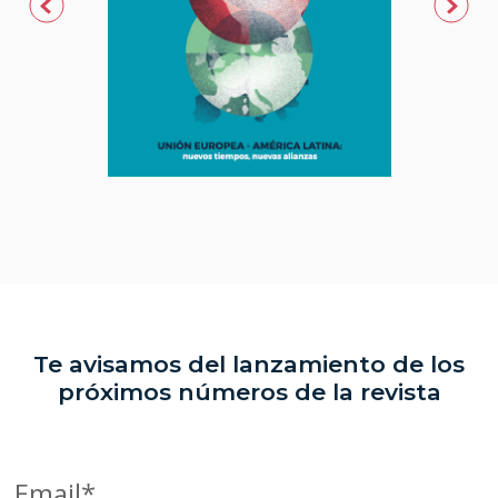
Te avisamos del lanzamiento de los
próximos números de la revista
Email*