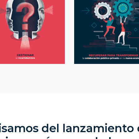
isamos del lanzamiento 