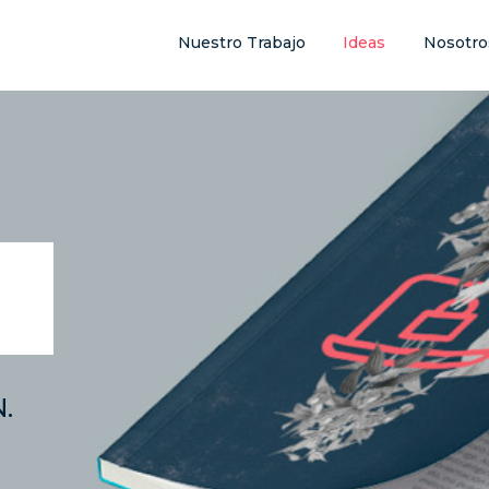
Nuestro Trabajo
Ideas
Nosotro
.