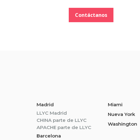
Contáctanos
Madrid
Miami
LLYC Madrid
Nueva York
CHINA parte de LLYC
Washington
APACHE parte de LLYC
Barcelona