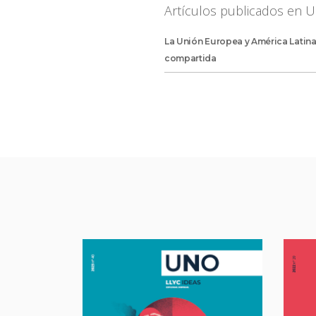
Artículos publicados en 
La Unión Europea y América Latin
compartida