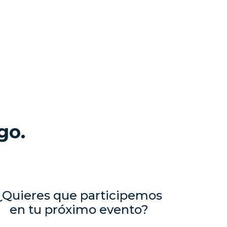
go.
¿Quieres que participemos
en tu próximo evento?