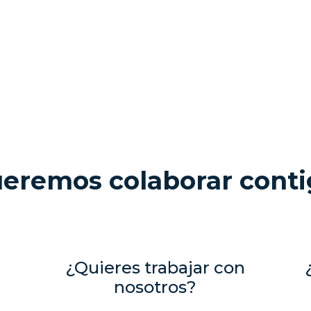
eremos colaborar conti
¿Quieres trabajar con
nosotros?