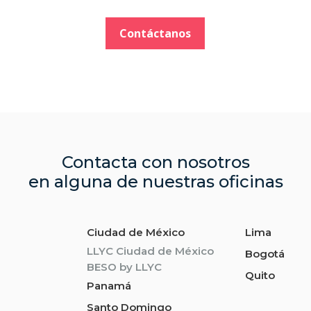
Contáctanos
Contacta con nosotros
en alguna de nuestras oficinas
Ciudad de México
Lima
LLYC Ciudad de México
Bogotá
BESO by LLYC
Quito
Panamá
Santo Domingo