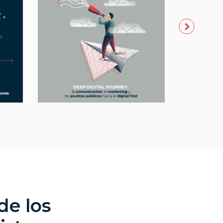
de los