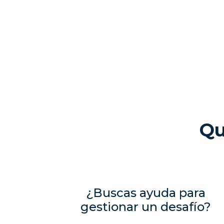
Qu
¿Buscas ayuda para
gestionar un desafío?