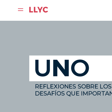
REFLEXIONES SOBRE LOS
DESAFÍOS QUE IMPORTAN