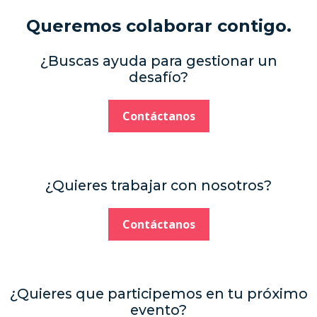
Queremos colaborar contigo.
¿Buscas ayuda para gestionar un
desafío?
Contáctanos
¿Quieres trabajar con nosotros?
Contáctanos
¿Quieres que participemos en tu próximo
evento?