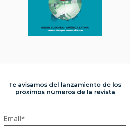
Te avisamos del lanzamiento de los
próximos números de la revista
Email*