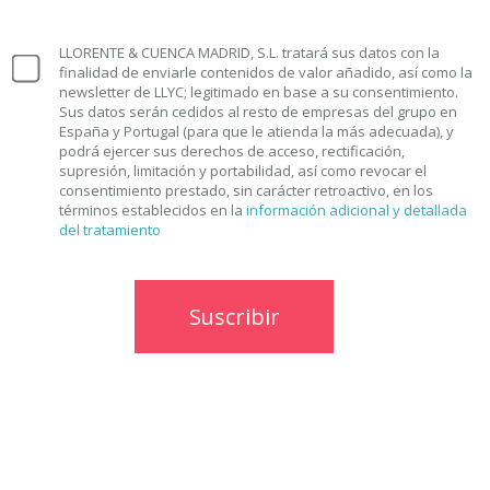
LLORENTE & CUENCA MADRID, S.L. tratará sus datos con la
finalidad de enviarle contenidos de valor añadido, así como la
newsletter de LLYC; legitimado en base a su consentimiento.
Sus datos serán cedidos al resto de empresas del grupo en
España y Portugal (para que le atienda la más adecuada), y
podrá ejercer sus derechos de acceso, rectificación,
supresión, limitación y portabilidad, así como revocar el
consentimiento prestado, sin carácter retroactivo, en los
términos establecidos en la
información adicional y detallada
del tratamiento