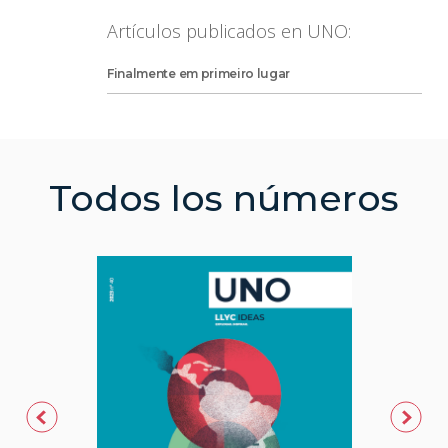
Artículos publicados en UNO:
Finalmente em primeiro lugar
Todos los números