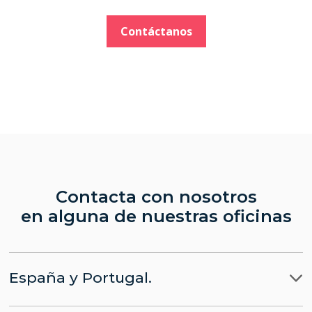
Contáctanos
Contacta con nosotros
en alguna de nuestras oficinas
España y Portugal.
Madrid