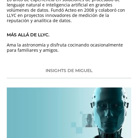
lenguaje natural e inteligencia artificial en grandes
volúmenes de datos. Fundó Acteo en 2008 y colaboró con
LLYC en proyectos innovadores de medición de la
reputación y analítica de datos.
MÁS ALLÁ DE LLYC.
Ama la astronomía y disfruta cocinando ocasionalmente
para familiares y amigos.
INSIGHTS DE MIGUEL