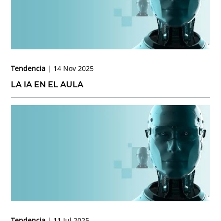
Tendencia
14 Nov 2025
LA IA EN EL AULA
Tendencia
11 Jul 2025