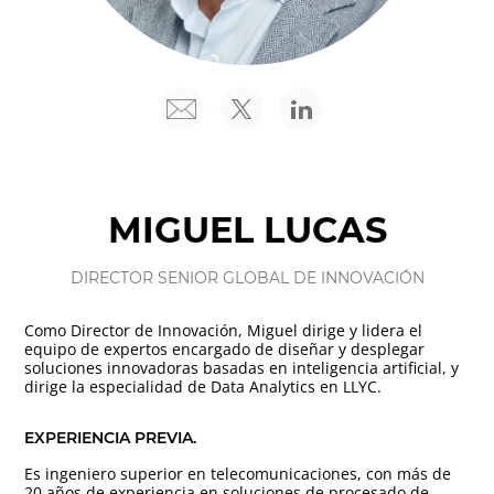
MIGUEL LUCAS
DIRECTOR SENIOR GLOBAL DE INNOVACIÓN
Como Director de Innovación, Miguel dirige y lidera el
equipo de expertos encargado de diseñar y desplegar
soluciones innovadoras basadas en inteligencia artificial, y
dirige la especialidad de Data Analytics en LLYC.
EXPERIENCIA PREVIA.
Es ingeniero superior en telecomunicaciones, con más de
20 años de experiencia en soluciones de procesado de