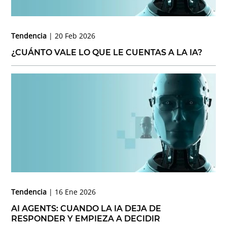
Tendencia
20 Feb 2026
¿CUÁNTO VALE LO QUE LE CUENTAS A LA IA?
Tendencia
16 Ene 2026
AI AGENTS: CUANDO LA IA DEJA DE
RESPONDER Y EMPIEZA A DECIDIR