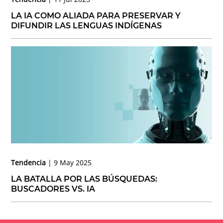
LA IA COMO ALIADA PARA PRESERVAR Y
DIFUNDIR LAS LENGUAS INDÍGENAS
Tendencia
9 May 2025
LA BATALLA POR LAS BÚSQUEDAS:
BUSCADORES VS. IA