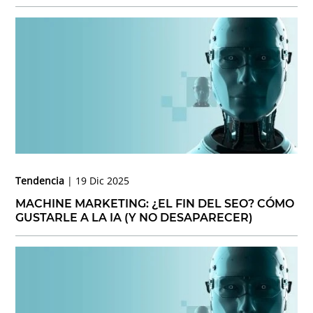
Tendencia
19 Dic 2025
MACHINE MARKETING: ¿EL FIN DEL SEO? CÓMO
GUSTARLE A LA IA (Y NO DESAPARECER)