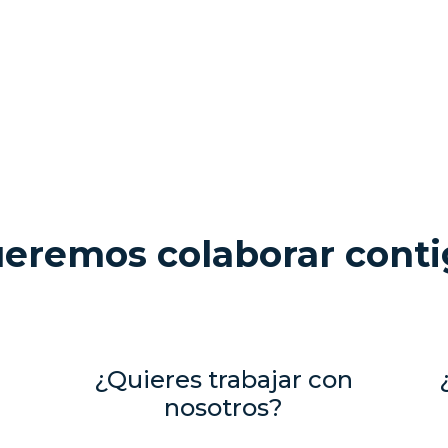
eremos colaborar conti
¿Quieres trabajar con
nosotros?