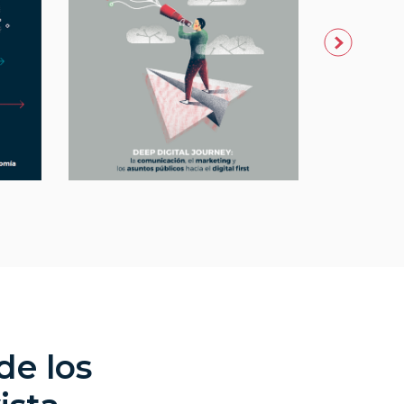
de los