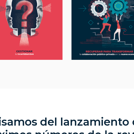
isamos del lanzamiento 