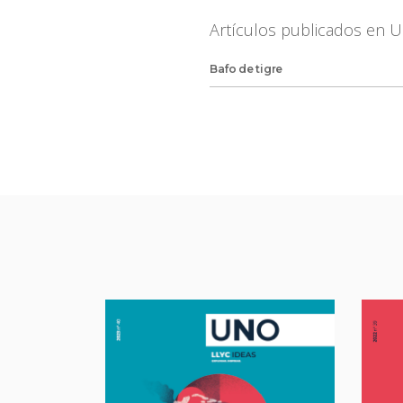
Artículos publicados en 
Bafo de tigre