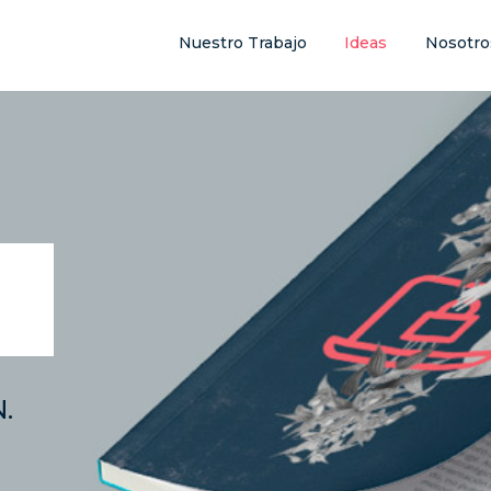
Nuestro Trabajo
Ideas
Nosotro
.