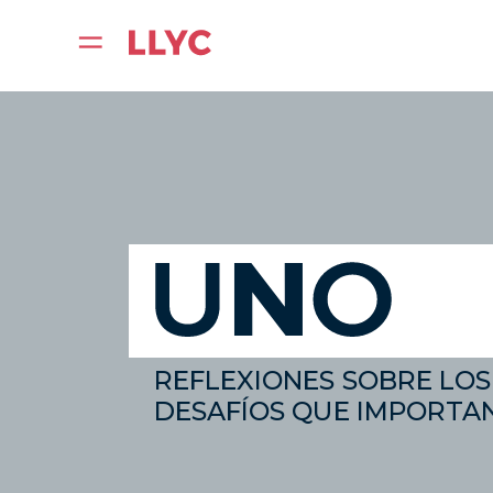
REFLEXIONES SOBRE LOS
DESAFÍOS QUE IMPORTAN