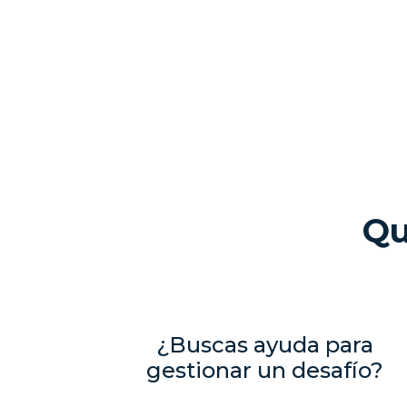
Qu
¿Buscas ayuda para
gestionar un desafío?