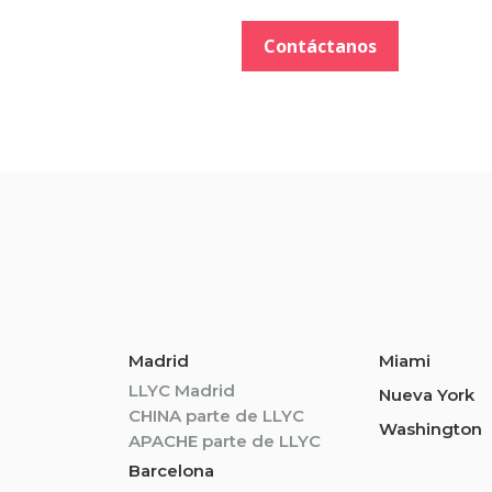
Contáctanos
Madrid
Miami
LLYC Madrid
Nueva York
CHINA parte de LLYC
Washington
APACHE parte de LLYC
Barcelona