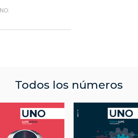
UNO:
Todos los números