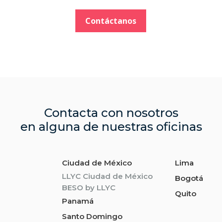
Contáctanos
Contacta con nosotros
en alguna de nuestras oficinas
Ciudad de México
Lima
LLYC Ciudad de México
Bogotá
BESO by LLYC
Quito
Panamá
Santo Domingo