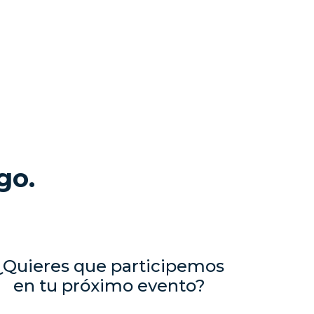
go.
¿Quieres que participemos
en tu próximo evento?