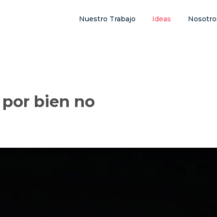
Nuestro Trabajo
Ideas
Nosotro
por bien no