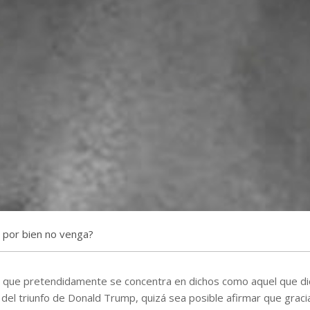
por bien no venga?
r que pretendidamente se concentra en dichos como aquel que di
 del triunfo de Donald Trump, quizá sea posible afirmar que graci