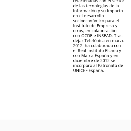
relacionadas con el sector
de las tecnologías de la
información y su impacto
en el desarrollo
socioeconómico para el
Instituto de Empresa y
otros, en colaboración
con OCDE e INSEAD. Tras
dejar Telefónica en marzo
2012, ha colaborado con
el Real Instituto Elcano y
con Marca España y en
diciembre de 2012 se
incorporó al Patronato de
UNICEF España.