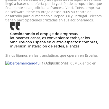
llegó a hacer una oferta por la gestión de aeropuertos, que
finalmente se adjudicó a la francesa Vinci. Totvs, empresa
de software, tiene en Braga desde 2009 su centro de
desarrollo para el mercado europeo. Oi y Portugal Telecom
tienen participaciones cruzadas en sus accionariados.
Considerando el empuje de empresas
latinoamericanas, es conveniente trabajar los
vínculos con España en cuatro aspectos: compras,
inversión, instalación de sedes, alianzas
Si nos fijamos en las translatinas que operan en España:
1) Adquisiciones:
CEMEX entró en