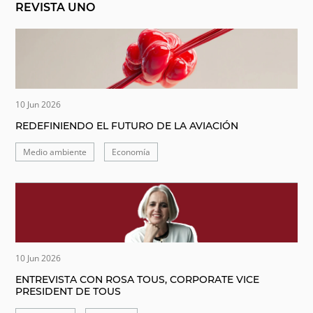
REVISTA UNO
10 Jun 2026
REDEFINIENDO EL FUTURO DE LA AVIACIÓN
Medio ambiente
Economía
10 Jun 2026
ENTREVISTA CON ROSA TOUS, CORPORATE VICE
PRESIDENT DE TOUS