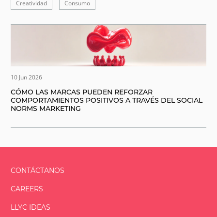
Creatividad
Consumo
10 Jun 2026
CÓMO LAS MARCAS PUEDEN REFORZAR
COMPORTAMIENTOS POSITIVOS A TRAVÉS DEL SOCIAL
NORMS MARKETING
CONTÁCTANOS
CAREERS
LLYC IDEAS