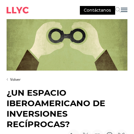
Contáctanos
Sel
Volver
¿UN ESPACIO
IBEROAMERICANO DE
INVERSIONES
RECÍPROCAS?