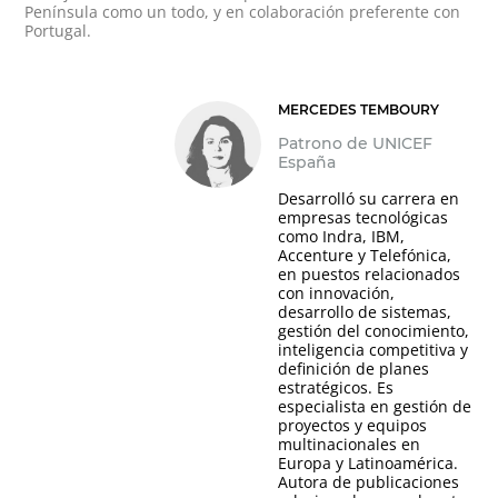
Península como un todo, y en colaboración preferente con
Portugal.
MERCEDES TEMBOURY
Patrono de UNICEF
España
Desarrolló su carrera en
empresas tecnológicas
como Indra, IBM,
Accenture y Telefónica,
en puestos relacionados
con innovación,
desarrollo de sistemas,
gestión del conocimiento,
inteligencia competitiva y
definición de planes
estratégicos. Es
especialista en gestión de
proyectos y equipos
multinacionales en
Europa y Latinoamérica.
Autora de publicaciones