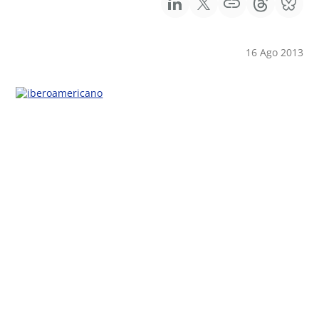
16 Ago 2013