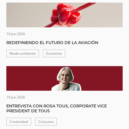
10 Jun 2026
REDEFINIENDO EL FUTURO DE LA AVIACIÓN
Medio ambiente
Economía
10 Jun 2026
ENTREVISTA CON ROSA TOUS, CORPORATE VICE
PRESIDENT DE TOUS
Creatividad
Consumo