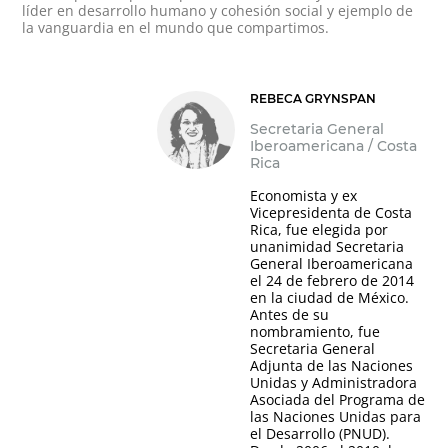
líder en desarrollo humano y cohesión social y ejemplo de
la vanguardia en el mundo que compartimos.
REBECA GRYNSPAN
Secretaria General
Iberoamericana / Costa
Rica
Economista y ex
Vicepresidenta de Costa
Rica, fue elegida por
unanimidad Secretaria
General Iberoamericana
el 24 de febrero de 2014
en la ciudad de México.
Antes de su
nombramiento, fue
Secretaria General
Adjunta de las Naciones
Unidas y Administradora
Asociada del Programa de
las Naciones Unidas para
el Desarrollo (PNUD).