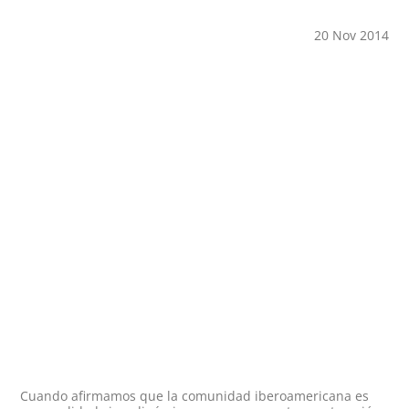
20 Nov 2014
Cuando afirmamos que la comunidad iberoamericana es