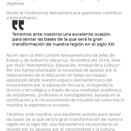
objetivos.
Desde la Conferencia Iberoamericana queremos contribuir
a este esfuerzo.
Tenemos ante nosotros una excelente ocasión
para sentar las bases de la que será la gran
transformación de nuestra región en el siglo XXI
No en vano la XXIV Cumbre Iberoamericana de Jefes de
Estado y de Gobierno (Veracruz, diciembre del 2014), lleve
por título “Iberoamérica: Educación, Innovación y Cultura”.
Por eso hemos planteado la necesidad de apostar por el
mejoramiento de la educación en todas sus etapas
apostando desde nuestro espacio iberoamericano del
conocimiento por la educación terciaria, incluyendo la
técnica y tecnológica a través de una movilidad académica
de estudiantes, profesores e investigadores, basada en la
certificación y el reconocimiento de estudios tal como nos lo
muestra la experiencia europea.
Tenemos ante nosotros una excelente ocasión para sentar
las bases de la que será la gran transformación de nuestra
región en el siglo XXI: una Iberoamérica reconocida en el
mundo por su apuesta por el conocimiento y la cultura,