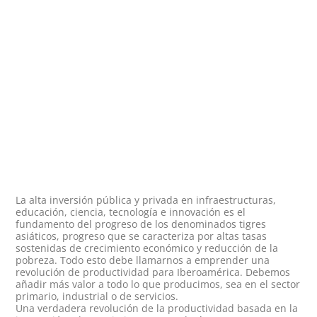
La alta inversión pública y privada en infraestructuras,
educación, ciencia, tecnología e innovación es el
fundamento del progreso de los denominados tigres
asiáticos, progreso que se caracteriza por altas tasas
sostenidas de crecimiento económico y reducción de la
pobreza. Todo esto debe llamarnos a emprender una
revolución de productividad para Iberoamérica. Debemos
añadir más valor a todo lo que producimos, sea en el sector
primario, industrial o de servicios.
Una verdadera revolución de la productividad basada en la