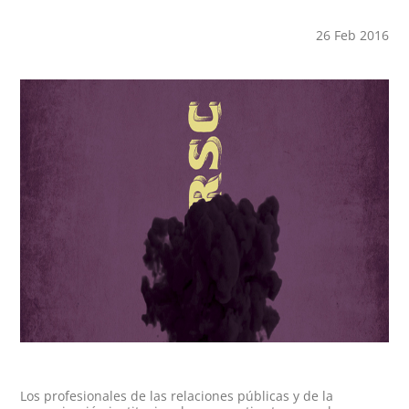
26 Feb 2016
Los profesionales de las relaciones públicas y de la