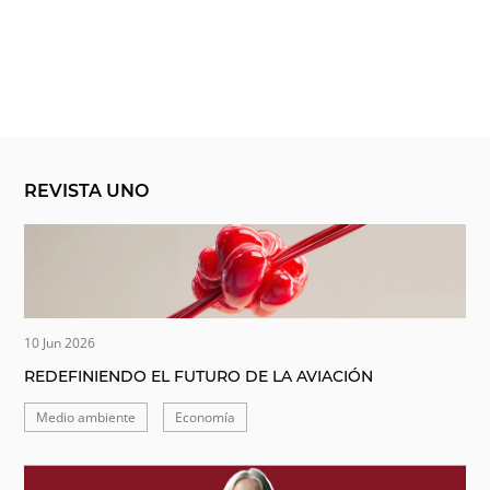
REVISTA UNO
10 Jun 2026
REDEFINIENDO EL FUTURO DE LA AVIACIÓN
Medio ambiente
Economía