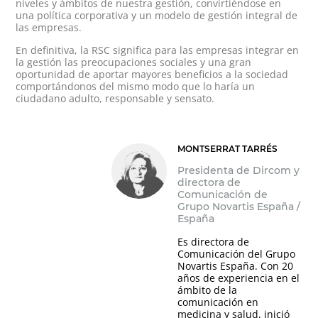
niveles y ámbitos de nuestra gestión, convirtiéndose en
una política corporativa y un modelo de gestión integral de
las empresas.
En definitiva, la RSC significa para las empresas integrar en
la gestión las preocupaciones sociales y una gran
oportunidad de aportar mayores beneficios a la sociedad
comportándonos del mismo modo que lo haría un
ciudadano adulto, responsable y sensato.
MONTSERRAT TARRÉS
Presidenta de Dircom y
directora de
Comunicación de
Grupo Novartis España /
España
Es directora de
Comunicación del Grupo
Novartis España. Con 20
años de experiencia en el
ámbito de la
comunicación en
medicina y salud, inició