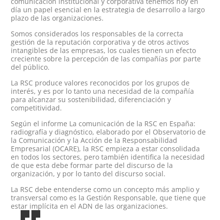
comunicación institucional y corporativa tenemos hoy en
día un papel esencial en la estrategia de desarrollo a largo
plazo de las organizaciones.
Somos considerados los responsables de la correcta
gestión de la reputación corporativa y de otros activos
intangibles de las empresas, los cuales tienen un efecto
creciente sobre la percepción de las compañías por parte
del público.
La RSC produce valores reconocidos por los grupos de
interés, y es por lo tanto una necesidad de la compañía
para alcanzar su sostenibilidad, diferenciación y
competitividad.
Según el informe La comunicación de la RSC en España:
radiografía y diagnóstico, elaborado por el Observatorio de
la Comunicación y la Acción de la Responsabilidad
Empresarial (OCARE), la RSC empieza a estar consolidada
en todos los sectores, pero también identifica la necesidad
de que esta debe formar parte del discurso de la
organización, y por lo tanto del discurso social.
La RSC debe entenderse como un concepto más amplio y
transversal como es la Gestión Responsable, que tiene que
estar implícita en el ADN de las organizaciones.