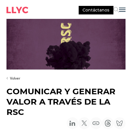
Contáctanos
Sel
Volver
COMUNICAR Y GENERAR
VALOR A TRAVÉS DE LA
RSC