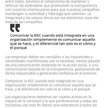
entre todos, tenemos el compromiso de mantener y
reforzar los estándares que promueven la transparencia
con nuestros interlocutores para que nuestras compañías
mantengan la autoridad y liderazgo que ostentan. La
integridad y los valores éticos son los elementos clave del
éxito de las compañías.
Comunicar la RSC cuando está integrada en una
organización simplemente es comunicar aquello
que se hace, y el diferencial tan solo es el cómo y
el porqué
Las empresas deben ser sensibles a las inquietudes y
necesidades manifestadas por la sociedad. Hemos pasado
de una comunicación sostenida en la acción social, a una
comunicación basada en la transparencia, gestionando de
forma responsable y generando confianza en el entorno.
Comunicar la RSC cuando está integrada en una
organización simplemente es comunicar aquello que se
hace, y el diferencial tan solo es el cómo y el porqué.
Las organizaciones debemos ser sujetos activos en la
mejora de la sociedad a la que pertenecemos y todas las
iniciativas con este fin tienen que extenderse a todos los