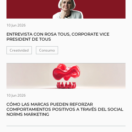
10 Jun 2026
ENTREVISTA CON ROSA TOUS, CORPORATE VICE
PRESIDENT DE TOUS
Creatividad
Consumo
10 Jun 2026
CÓMO LAS MARCAS PUEDEN REFORZAR
COMPORTAMIENTOS POSITIVOS A TRAVÉS DEL SOCIAL
NORMS MARKETING