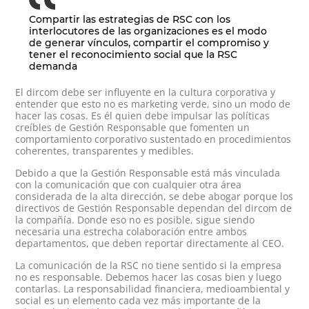
Compartir las estrategias de RSC con los
interlocutores de las organizaciones es el modo
de generar vínculos, compartir el compromiso y
tener el reconocimiento social que la RSC
demanda
El dircom debe ser influyente en la cultura corporativa y
entender que esto no es marketing verde, sino un modo de
hacer las cosas. Es él quien debe impulsar las políticas
creíbles de Gestión Responsable que fomenten un
comportamiento corporativo sustentado en procedimientos
coherentes, transparentes y medibles.
Debido a que la Gestión Responsable está más vinculada
con la comunicación que con cualquier otra área
considerada de la alta dirección, se debe abogar porque los
directivos de Gestión Responsable dependan del dircom de
la compañía. Donde eso no es posible, sigue siendo
necesaria una estrecha colaboración entre ambos
departamentos, que deben reportar directamente al CEO.
La comunicación de la RSC no tiene sentido si la empresa
no es responsable. Debemos hacer las cosas bien y luego
contarlas. La responsabilidad financiera, medioambiental y
social es un elemento cada vez más importante de la