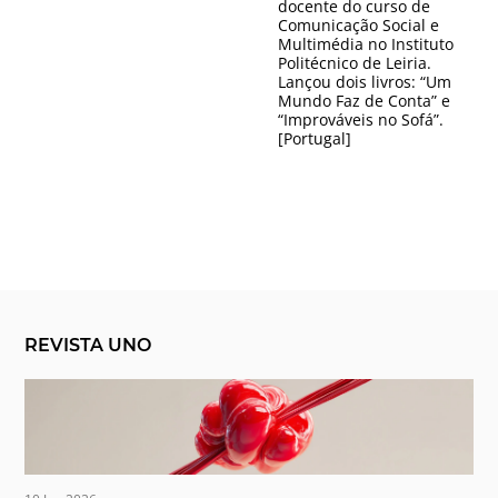
docente do curso de
Comunicação Social e
Multimédia no Instituto
Politécnico de Leiria.
Lançou dois livros: “Um
Mundo Faz de Conta” e
“Improváveis no Sofá”.
[Portugal]
REVISTA UNO