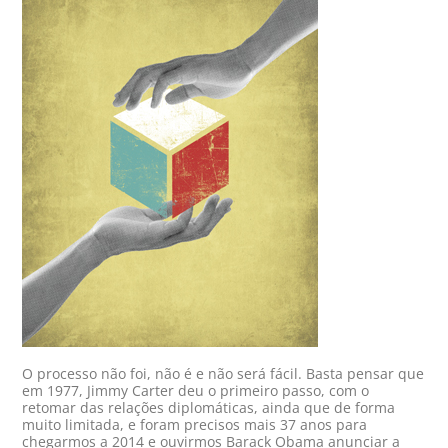
O processo não foi, não é e não será fácil. Basta pensar que
em 1977, Jimmy Carter deu o primeiro passo, com o
retomar das relações diplomáticas, ainda que de forma
muito limitada, e foram precisos mais 37 anos para
chegarmos a 2014 e ouvirmos Barack Obama anunciar a