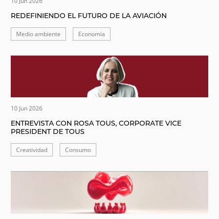
10 Jun 2026
REDEFINIENDO EL FUTURO DE LA AVIACIÓN
Medio ambiente
Economía
10 Jun 2026
ENTREVISTA CON ROSA TOUS, CORPORATE VICE
PRESIDENT DE TOUS
Creatividad
Consumo