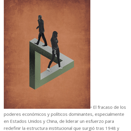
• El fracaso de los
poderes económicos y políticos dominantes, especialmente
en Estados Unidos y China, de liderar un esfuerzo para
redefinir la estructura institucional que surgió tras 1948 y