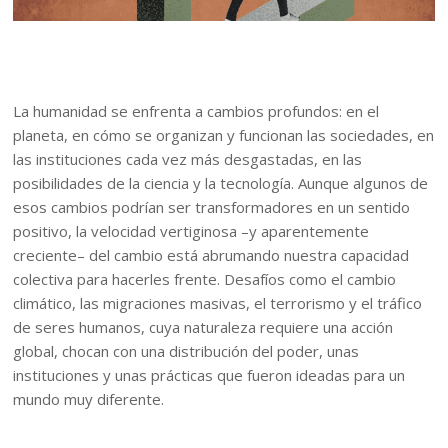
La humanidad se enfrenta a cambios profundos: en el
planeta, en cómo se organizan y funcionan las sociedades, en
las instituciones cada vez más desgastadas, en las
posibilidades de la ciencia y la tecnología. Aunque algunos de
esos cambios podrían ser transformadores en un sentido
positivo, la velocidad vertiginosa –y aparentemente
creciente– del cambio está abrumando nuestra capacidad
colectiva para hacerles frente. Desafíos como el cambio
climático, las migraciones masivas, el terrorismo y el tráfico
de seres humanos, cuya naturaleza requiere una acción
global, chocan con una distribución del poder, unas
instituciones y unas prácticas que fueron ideadas para un
mundo muy diferente.