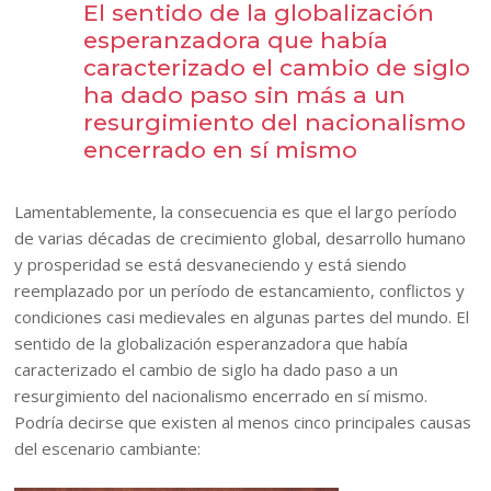
El sentido de la globalización
esperanzadora que había
caracterizado el cambio de siglo
ha dado paso sin más a un
resurgimiento del nacionalismo
encerrado en sí mismo
Lamentablemente, la consecuencia es que el largo período
de varias décadas de crecimiento global, desarrollo humano
y prosperidad se está desvaneciendo y está siendo
reemplazado por un período de estancamiento, conflictos y
condiciones casi medievales en algunas partes del mundo. El
sentido de la globalización esperanzadora que había
caracterizado el cambio de siglo ha dado paso a un
resurgimiento del nacionalismo encerrado en sí mismo.
Podría decirse que existen al menos cinco principales causas
del escenario cambiante: