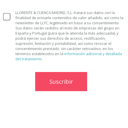
LLORENTE & CUENCA MADRID, S.L. tratará sus datos con la
finalidad de enviarle contenidos de valor añadido, así como la
newsletter de LLYC; legitimado en base a su consentimiento.
Sus datos serán cedidos al resto de empresas del grupo en
España y Portugal (para que le atienda la más adecuada), y
podrá ejercer sus derechos de acceso, rectificación,
supresión, limitación y portabilidad, así como revocar el
consentimiento prestado, sin carácter retroactivo, en los
términos establecidos en la
información adicional y detallada
del tratamiento