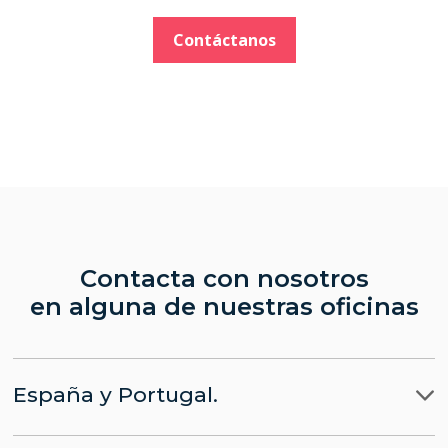
Contáctanos
Contacta con nosotros
en alguna de nuestras oficinas
España y Portugal.
Madrid