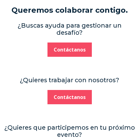
Queremos colaborar contigo.
¿Buscas ayuda para gestionar un
desafío?
Contáctanos
¿Quieres trabajar con nosotros?
Contáctanos
¿Quieres que participemos en tu próximo
evento?