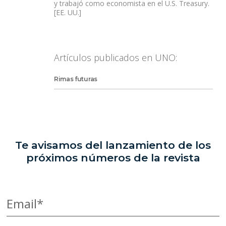
y trabajó como economista en el U.S. Treasury.
[EE. UU.]
Artículos publicados en UNO:
Rimas futuras
Te avisamos del lanzamiento de los
próximos números de la revista
Email*