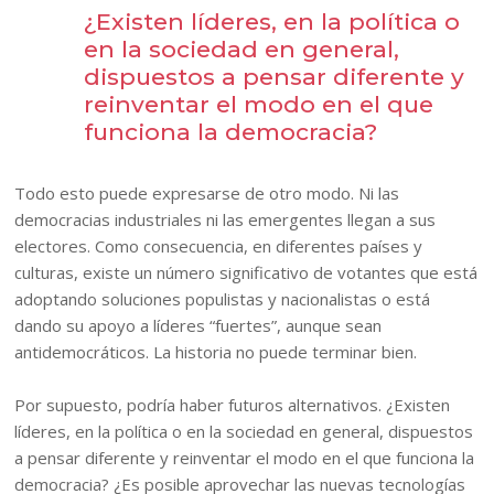
¿Existen líderes, en la política o
en la sociedad en general,
dispuestos a pensar diferente y
reinventar el modo en el que
funciona la democracia?
Todo esto puede expresarse de otro modo. Ni las
democracias industriales ni las emergentes llegan a sus
electores. Como consecuencia, en diferentes países y
culturas, existe un número significativo de votantes que está
adoptando soluciones populistas y nacionalistas o está
dando su apoyo a líderes “fuertes”, aunque sean
antidemocráticos. La historia no puede terminar bien.
Por supuesto, podría haber futuros alternativos. ¿Existen
líderes, en la política o en la sociedad en general, dispuestos
a pensar diferente y reinventar el modo en el que funciona la
democracia? ¿Es posible aprovechar las nuevas tecnologías