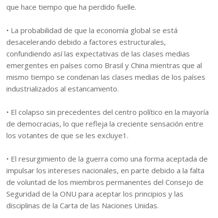
que hace tiempo que ha perdido fuelle.
• La probabilidad de que la economía global se está
desacelerando debido a factores estructurales,
confundiendo así las expectativas de las clases medias
emergentes en países como Brasil y China mientras que al
mismo tiempo se condenan las clases medias de los países
industrializados al estancamiento.
• El colapso sin precedentes del centro político en la mayoría
de democracias, lo que refleja la creciente sensación entre
los votantes de que se les excluye1.
• El resurgimiento de la guerra como una forma aceptada de
impulsar los intereses nacionales, en parte debido a la falta
de voluntad de los miembros permanentes del Consejo de
Seguridad de la ONU para aceptar los principios y las
disciplinas de la Carta de las Naciones Unidas.