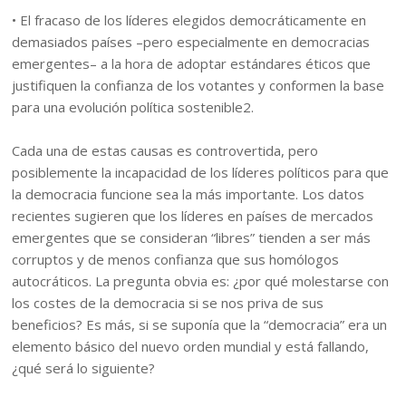
• El fracaso de los líderes elegidos democráticamente en
demasiados países –pero especialmente en democracias
emergentes– a la hora de adoptar estándares éticos que
justifiquen la confianza de los votantes y conformen la base
para una evolución política sostenible2.
Cada una de estas causas es controvertida, pero
posiblemente la incapacidad de los líderes políticos para que
la democracia funcione sea la más importante. Los datos
recientes sugieren que los líderes en países de mercados
emergentes que se consideran “libres” tienden a ser más
corruptos y de menos confianza que sus homólogos
autocráticos. La pregunta obvia es: ¿por qué molestarse con
los costes de la democracia si se nos priva de sus
beneficios? Es más, si se suponía que la “democracia” era un
elemento básico del nuevo orden mundial y está fallando,
¿qué será lo siguiente?