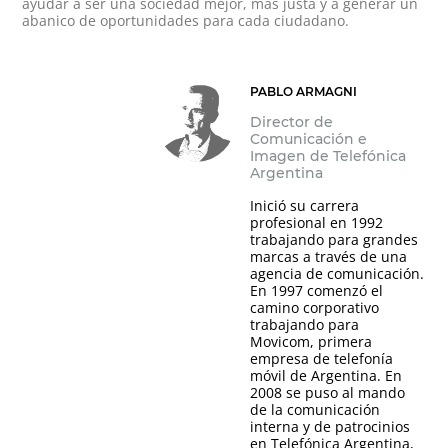
ayudar a ser una sociedad mejor, más justa y a generar un
abanico de oportunidades para cada ciudadano.
PABLO ARMAGNI
Director de
Comunicación e
Imagen de Telefónica
Argentina
Inició su carrera
profesional en 1992
trabajando para grandes
marcas a través de una
agencia de comunicación.
En 1997 comenzó el
camino corporativo
trabajando para
Movicom, primera
empresa de telefonía
móvil de Argentina. En
2008 se puso al mando
de la comunicación
interna y de patrocinios
en Telefónica Argentina,