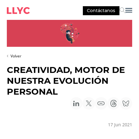
Contáctanos
Sel
Volver
CREATIVIDAD, MOTOR DE
NUESTRA EVOLUCIÓN
PERSONAL
17 Jun 2021