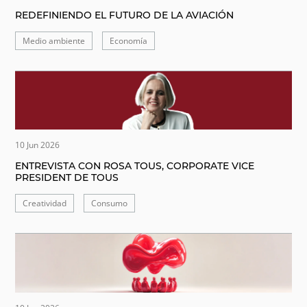
REDEFINIENDO EL FUTURO DE LA AVIACIÓN
Medio ambiente
Economía
10 Jun 2026
ENTREVISTA CON ROSA TOUS, CORPORATE VICE
PRESIDENT DE TOUS
Creatividad
Consumo