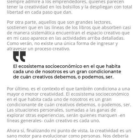
siempre admiré a los emprendedores, quienes parecen
tener la creatividad en los bolsillos y la despliegan con total
libertad en cada paso que dan.
Por otra parte, aquellos que son grandes lectores,
sostienen que en las líneas de los libros que absorben casi
de manera sistemática encuentran el espacio creativo que
en mi caso aparece en las actividades arriba detalladas.
Como verán, no existe una única forma de ingresar y
atravesar un proceso creativo.
El ecosistema socioeconómico en el que habita
cada uno de nosotros es un gran condicionante
de cuán creativos debemos, o podemos, ser.
Por último, es el contexto el que también condiciona a una
mayor o menor creatividad. El ecosistema socioeconómico
en el que habita cada uno de nosotros es un gran
condicionante de cuán creativos debemos, o podemos, ser.
Las situaciones personales, sumadas a las ganas de
explorar otras experiencias, serán quienes marquen -en
líneas generales- cuán creativo es cada uno.
Ahora sí, finalizando mi punto de vista, la creatividad es un
sano motor para evolucionar como personas. Nos debería