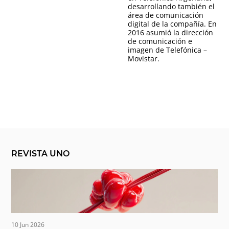
desarrollando también el
área de comunicación
digital de la compañía. En
2016 asumió la dirección
de comunicación e
imagen de Telefónica –
Movistar.
REVISTA UNO
10 Jun 2026