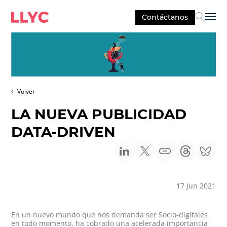
Contáctanos
Sel
Volver
LA NUEVA PUBLICIDAD
DATA-DRIVEN
17 Jun 2021
En un nuevo mundo que nos demanda ser Socio-digitales
en todo momento, ha cobrado una acelerada importancia