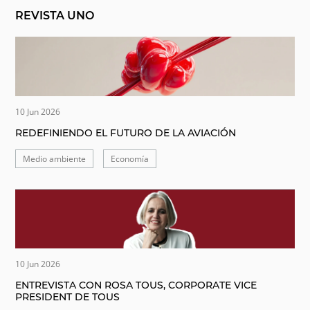
REVISTA UNO
10 Jun 2026
REDEFINIENDO EL FUTURO DE LA AVIACIÓN
Medio ambiente
Economía
10 Jun 2026
ENTREVISTA CON ROSA TOUS, CORPORATE VICE
PRESIDENT DE TOUS