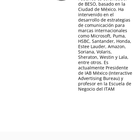
de BESO, basado en la
Ciudad de México. Ha
intervenido en el
desarrollo de estrategias
de comunicación para
marcas internacionales
como Microsoft, Puma,
HSBC, Santander, Honda,
Estee Lauder, Amazon,
Soriana, Volaris,
Sheraton, Westin y Lala,
entre otros. Es
actualmente Presidente
de IAB México (Interactive
Advertising Bureau) y
profesor en la Escuela de
Negocio del ITAM