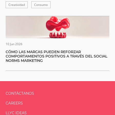
Creatividad
Consumo
10 Jun 2026
CÓMO LAS MARCAS PUEDEN REFORZAR
COMPORTAMIENTOS POSITIVOS A TRAVÉS DEL SOCIAL
NORMS MARKETING
CONTÁCTANOS
CAREERS
LLYC IDEAS