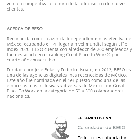
ventaja competitiva a la hora de la adquisición de nuevos
clientes.
ACERCA DE BESO
Reconocida como la agencia independiente más efectiva de
México, ocupando el 14º lugar a nivel mundial según Effie
Index 2020, BESO cuenta con alrededor de 200 empleados y
fue destacada en el ranking Great Place to Work
®
por
cuarto año consecutivo.
Fundada por José Beker y Federico Isuani, en 2012, BESO es
una de las agencias digitales más reconocidas de México.
Este año fue nominada en el 1
er
puesto como una de las
empresas más inclusivas y diversas de México por Great
Place To Work en la categoría de 50 a 500 colaboradores
nacionales.
FEDERICO ISUANI
Cofundador de BESO
Federico es cofundador