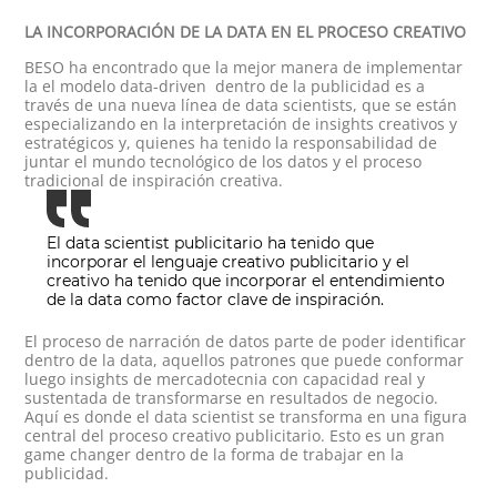
LA INCORPORACIÓN DE LA DATA EN EL PROCESO CREATIVO
BESO ha encontrado que la mejor manera de implementar
la el modelo data-driven dentro de la publicidad es a
través de una nueva línea de data scientists, que se están
especializando en la interpretación de insights creativos y
estratégicos y, quienes ha tenido la responsabilidad de
juntar el mundo tecnológico de los datos y el proceso
tradicional de inspiración creativa.
El data scientist publicitario ha tenido que
incorporar el lenguaje creativo publicitario y el
creativo ha tenido que incorporar el entendimiento
de la data como factor clave de inspiración.
El proceso de narración de datos parte de poder identificar
dentro de la data, aquellos patrones que puede conformar
luego insights de mercadotecnia con capacidad real y
sustentada de transformarse en resultados de negocio.
Aquí es donde el data scientist se transforma en una figura
central del proceso creativo publicitario. Esto es un gran
game changer dentro de la forma de trabajar en la
publicidad.