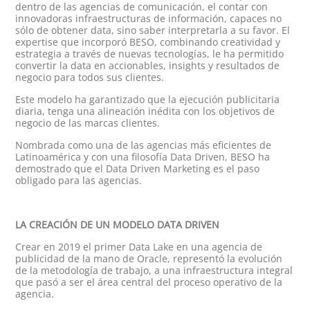
dentro de las agencias de comunicación, el contar con
innovadoras infraestructuras de información, capaces no
sólo de obtener data, sino saber interpretarla a su favor. El
expertise que incorporó BESO, combinando creatividad y
estrategia a través de nuevas tecnologías, le ha permitido
convertir la data en accionables, insights y resultados de
negocio para todos sus clientes.
Este modelo ha garantizado que la ejecución publicitaria
diaria, tenga una alineación inédita con los objetivos de
negocio de las marcas clientes.
Nombrada como una de las agencias más eficientes de
Latinoamérica y con una filosofía Data Driven, BESO ha
demostrado que el Data Driven Marketing es el paso
obligado para las agencias.
LA CREACIÓN DE UN MODELO DATA DRIVEN
Crear en 2019 el primer Data Lake en una agencia de
publicidad de la mano de Oracle,
representó la evolución
de la metodología de trabajo, a una infraestructura integral
que pasó a ser el área central del proceso operativo de la
agencia.