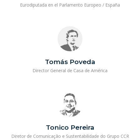
Eurodiputada en el Parlamento Europeo / España
Tomás Poveda
Director General de Casa de América
Tonico Pereira
Diretor de Comunicação e Sustentabilidade do Grupo CCR