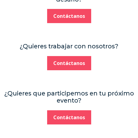
Contáctanos
¿Quieres trabajar con nosotros?
Contáctanos
¿Quieres que participemos en tu próximo
evento?
Contáctanos