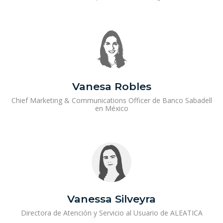
Vanesa Robles
Chief Marketing & Communications Officer de Banco Sabadell
en México
Vanessa Silveyra
Directora de Atención y Servicio al Usuario de ALEATICA