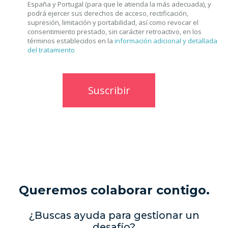
España y Portugal (para que le atienda la más adecuada), y
podrá ejercer sus derechos de acceso, rectificación,
supresión, limitación y portabilidad, así como revocar el
consentimiento prestado, sin carácter retroactivo, en los
términos establecidos en la
información adicional y detallada
del tratamiento
Queremos colaborar contigo.
¿Buscas ayuda para gestionar un
desafío?