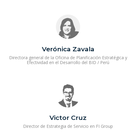
Verónica Zavala
Directora general de la Oficina de Planificación Estratégica y
Efectividad en el Desarrollo del BID / Perú
Victor Cruz
Director de Estrategia de Servicio en FI Group