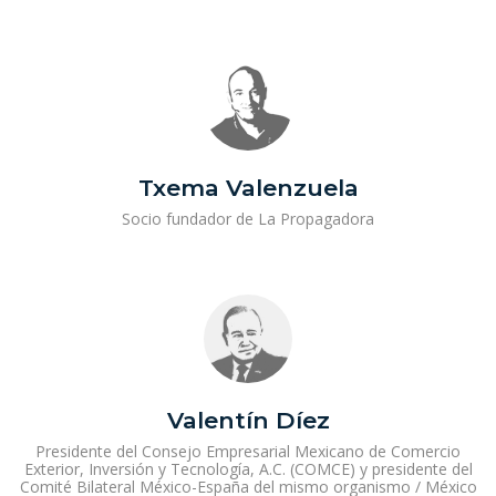
Txema Valenzuela
Socio fundador de La Propagadora
Valentín Díez
Presidente del Consejo Empresarial Mexicano de Comercio
Exterior, Inversión y Tecnología, A.C. (COMCE) y presidente del
Comité Bilateral México-España del mismo organismo / México