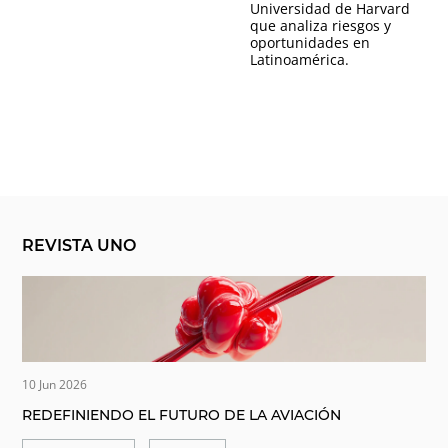
Universidad de Harvard
que analiza riesgos y
oportunidades en
Latinoamérica.
REVISTA UNO
10 Jun 2026
REDEFINIENDO EL FUTURO DE LA AVIACIÓN