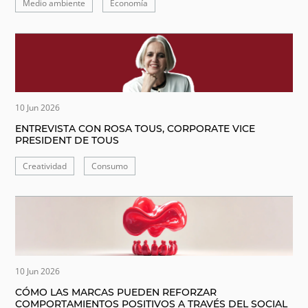
Medio ambiente
Economía
10 Jun 2026
ENTREVISTA CON ROSA TOUS, CORPORATE VICE
PRESIDENT DE TOUS
Creatividad
Consumo
10 Jun 2026
CÓMO LAS MARCAS PUEDEN REFORZAR
COMPORTAMIENTOS POSITIVOS A TRAVÉS DEL SOCIAL