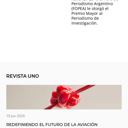
Periodismo Argentino
(FOPEA) le otorgó el
Premio Mayor al
Periodismo de
Investigación.
REVISTA UNO
10 Jun 2026
REDEFINIENDO EL FUTURO DE LA AVIACIÓN