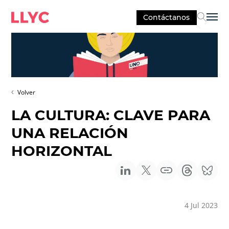
Contáctanos
Sel
Volver
LA CULTURA: CLAVE PARA
UNA RELACIÓN
HORIZONTAL
4 Jul 2023