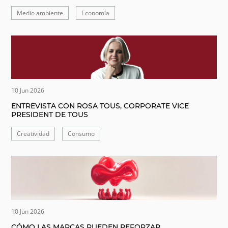
Medio ambiente
Economía
10 Jun 2026
ENTREVISTA CON ROSA TOUS, CORPORATE VICE
PRESIDENT DE TOUS
Creatividad
Consumo
10 Jun 2026
CÓMO LAS MARCAS PUEDEN REFORZAR